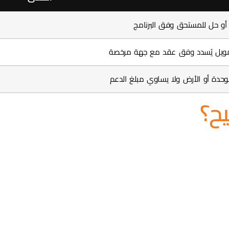
أو حل للمستحق وفق البرنامج
مويل يُسدد وفق عقد مع جهة مرخصة
وحدة أو الأرض ولا يساوي مبلغ الدعم
ح؟