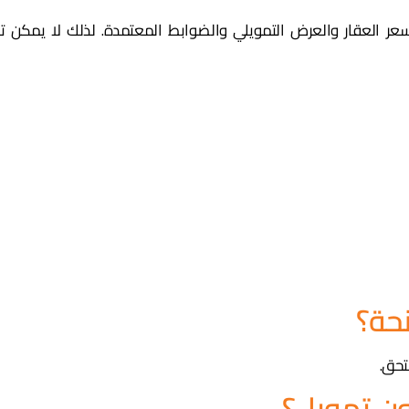
وسعر العقار والعرض التمويلي والضوابط المعتمدة. لذلك لا يمكن تأ
تحق.
ن تمويل؟