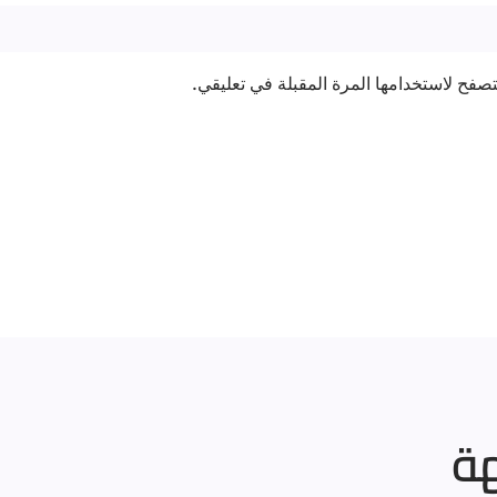
صفح لاستخدامها المرة المقبلة في تعليقي.
هة