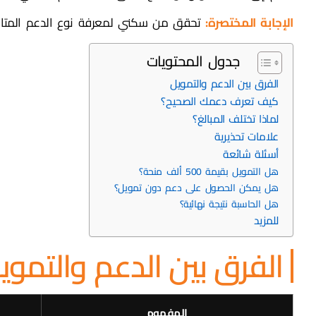
الإجابة المختصرة:
تحقق من سكني لمعرفة نوع الدعم المتاح 
جدول المحتويات
الفرق بين الدعم والتمويل
كيف تعرف دعمك الصحيح؟
لماذا تختلف المبالغ؟
علامات تحذيرية
أسئلة شائعة
هل التمويل بقيمة 500 ألف منحة؟
هل يمكن الحصول على دعم دون تمويل؟
هل الحاسبة نتيجة نهائية؟
للمزيد
الفرق بين الدعم والتموي
المفهوم