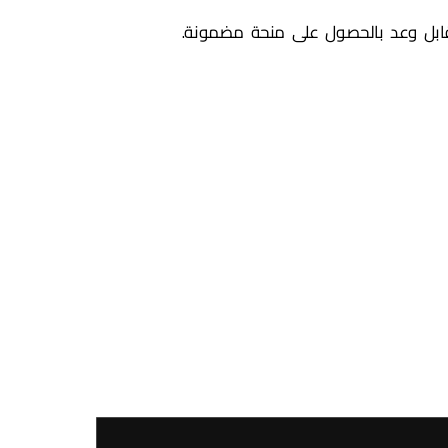
قابل وعد بالحصول على منحة مضمونة.