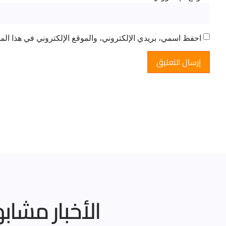
احفظ اسمي، بريدي الإلكتروني، والموقع الإلكتروني في هذا المت
الأخبار مشاب