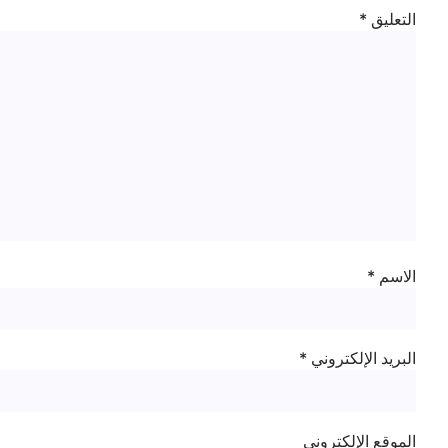
التعليق
*
الاسم
*
البريد الإلكتروني
*
الموقع الإلكتروني