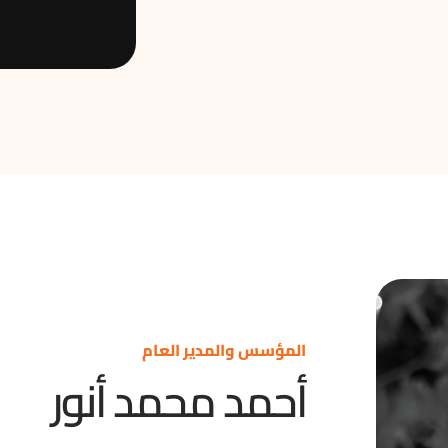
المؤسس والمدير العام
أحمد محمد أنور