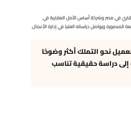
قاري في مصر وشركة أساس الأمل العقارية في
المنصورة ويواصل دراساته العليا في إدارة الأعمال.
عميل نحو التملك أكثر وضوحًا
ه إلى دراسة حقيقية تناسب