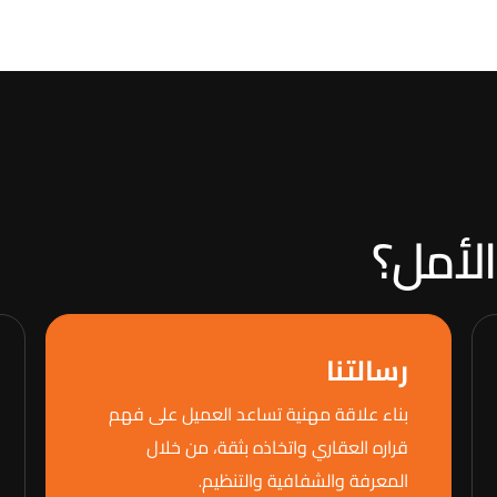
لأمل؟
رسالتنا
بناء علاقة مهنية تساعد العميل على فهم
قراره العقاري واتخاذه بثقة، من خلال
المعرفة والشفافية والتنظيم.