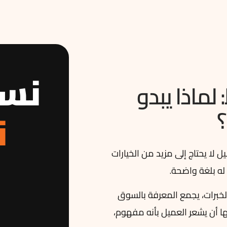
نس
ماذا يبدو
؟
ن
ا يحتاج إلى مزيد من الخيارات
له بلغة واضحة.
لخبرات، يجمع المعرفة بالسوق
ا أن يشعر العميل بأنه مفهوم،