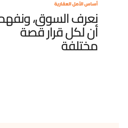
أساس الأمل العقارية
نعرف السوق، ونفهم
أن لكل قرار قصة
مختلفة