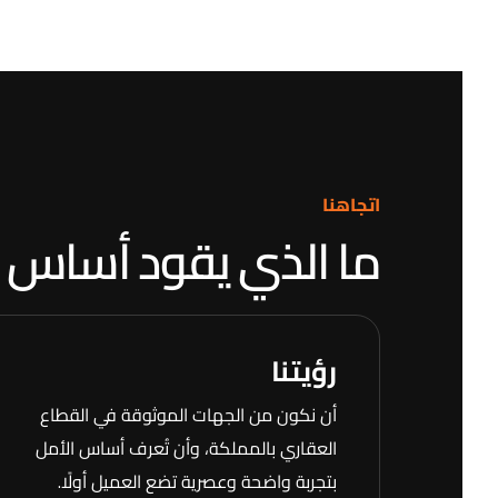
اتجاهنا
ما الذي يقود أساس ا
رؤيتنا
أن نكون من الجهات الموثوقة في القطاع
العقاري بالمملكة، وأن تُعرف أساس الأمل
بتجربة واضحة وعصرية تضع العميل أولًا.