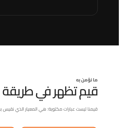
ما نؤمن به
قيم تظهر في طريقة ع
قيمنا ليست عبارات مكتوبة؛ هي المعيار الذي نقيس به ت