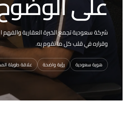
على الوضوح 
شركة سعودية تجمع الخبرة العقارية والفهم ال
وقراره في قلب كل ما تقوم به.
هوية سعودية
رؤية واضحة
علاقة طويلة الم