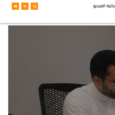
كتبة الفيديو