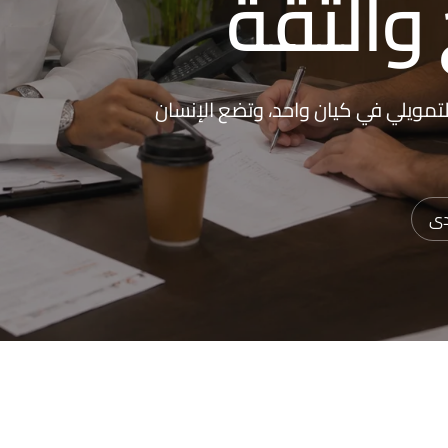
والثقة
تمويلي في كيان واحد، وتضع الإنسان
دى