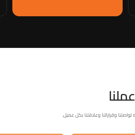
ملنا
واصلنا وقراراتنا وعلاقتنا بكل عميل.