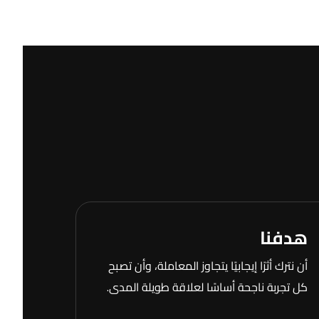
هدفنا
أن نترك أثرًا إيجابيًا يتجاوز المعاملة، وأن تصبح
كل تجربة ناجحة أساسًا لعلاقة طويلة المدى.