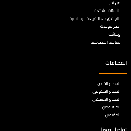
من نحن
الأسئلة الشائعة
التوافق مع الشريعة الإسلامية
احجز موعدك
وظائف
سياسة الخصوصية
القطاعات
القطاع الخاص
القطاع الحكومي
القطاع العسكري
المتقاعدين
المقيمين
تواصل معنا