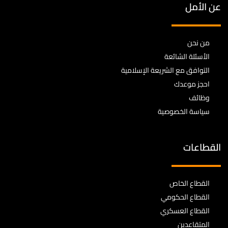
عن الأمل
من نحن
الأسئلة الشائعة
التوافق مع الشريعة الإسلامية
احجز موعدك
وظائف
سياسة الخصوصية
القطاعات
القطاع الخاص
القطاع الحكومي
القطاع العسكري
المتقاعدين