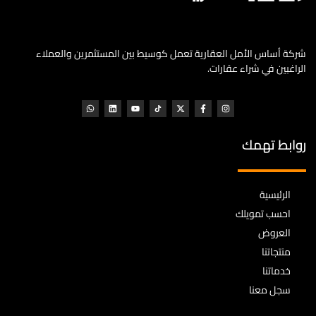
شركة أساس الأمل العقارية تعمل كوسيط بين المستثمرين والعملاء
الراغبين في شراء عقارات.
روابط تهمك
الرئيسية
احسب تمويلك
العروض
منتجاتنا
خدماتنا
سجل معنا