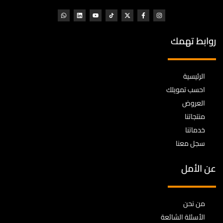
روابط تهمك
الرئيسية
احسب تمويلك
العروض
منتجاتنا
خدماتنا
سجل معنا
عن الأمل
من نحن
الأسئلة الشائعة