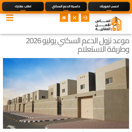
احسب تمويلك
حاسبة الدعم السكني
اطلب عقارك
موعد نزول الدعم السكني يوليو 2026
وطريقة الاستعلام