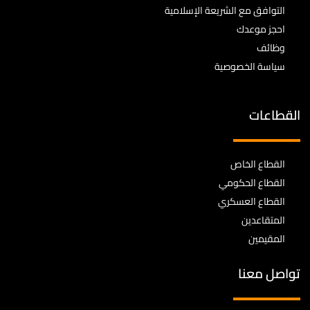
التوافق مع الشريعة الإسلامية
احجز موعدك
وظائف
سياسة الخصوصية
القطاعات
القطاع الخاص
القطاع الحكومي
القطاع العسكري
المتقاعدين
المقيمين
تواصل معنا