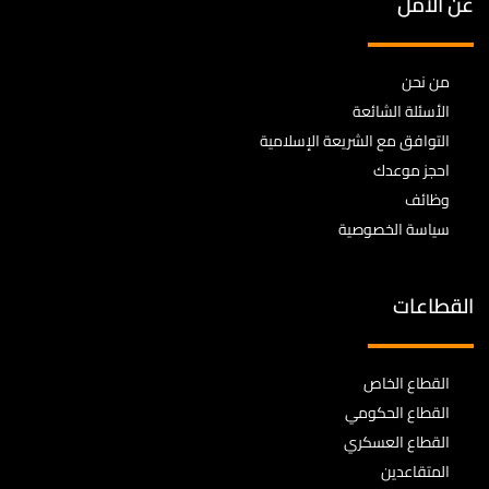
عن الأمل
من نحن
الأسئلة الشائعة
التوافق مع الشريعة الإسلامية
احجز موعدك
وظائف
سياسة الخصوصية
القطاعات
القطاع الخاص
القطاع الحكومي
القطاع العسكري
المتقاعدين