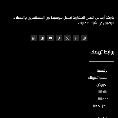
شركة أساس الأمل العقارية تعمل كوسيط بين المستثمرين والعملاء
الراغبين في شراء عقارات.
روابط تهمك
الرئيسية
احسب تمويلك
العروض
منتجاتنا
خدماتنا
سجل معنا