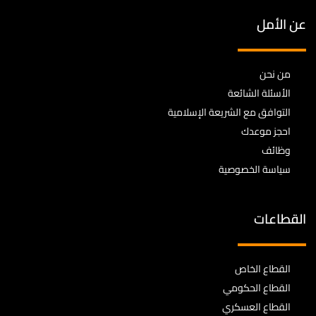
عن الأمل
من نحن
الأسئلة الشائعة
التوافق مع الشريعة الإسلامية
احجز موعدك
وظائف
سياسة الخصوصية
القطاعات
القطاع الخاص
القطاع الحكومي
القطاع العسكري