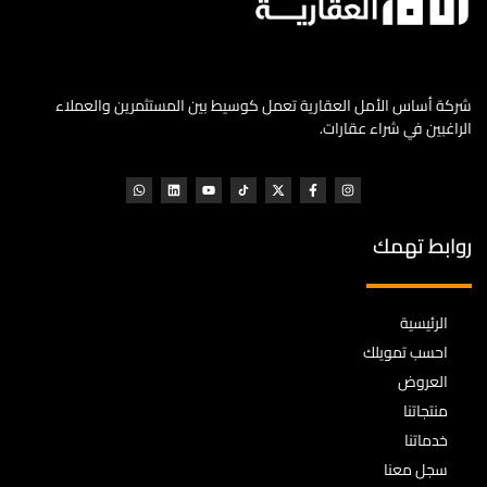
شركة أساس الأمل العقارية تعمل كوسيط بين المستثمرين والعملاء
الراغبين في شراء عقارات.
روابط تهمك
الرئيسية
احسب تمويلك
العروض
منتجاتنا
خدماتنا
سجل معنا