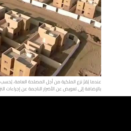
بالإضافة إلى تعويض عن الأضرار الناجمة عن إجراءات ال