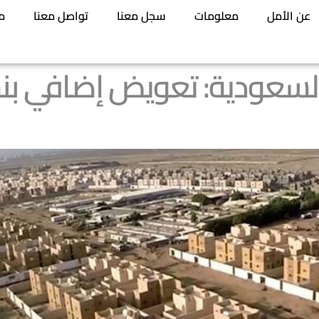
عن الأمل
معلومات
سجل معنا
تواصل معنا
م