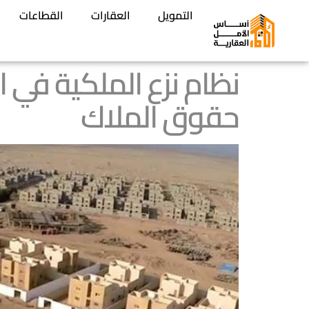
التمويل
العقارات
القطاعات
حقوق الملاك