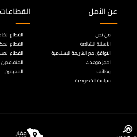
عن الأمل
القطاعات
من نحن
القطاع الخا
الأسئلة الشائعة
القطاع الح
التوافق مع الشريعة الإسلامية
القطاع الع
احجز موعدك
المتقاعدين
وظائف
المقيمين
سياسة الخصوصية