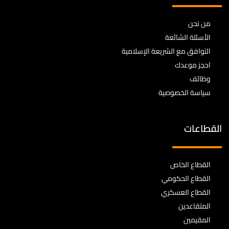
من نحن
الأسئلة الشائعة
التوافق مع الشريعة الإسلامية
احجز موعدك
وظائف
سياسة الخصوصية
القطاعات
القطاع الخاص
القطاع الحكومي
القطاع العسكري
المتقاعدين
المقيمين