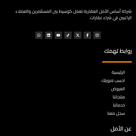
شركة أساس الأمل العقارية تعمل كوسيط بين المستثمرين والعملاء
الراغبين في شراء عقارات.
روابط تهمك
الرئيسية
احسب تمويلك
العروض
منتجاتنا
خدماتنا
سجل معنا
عن الأمل