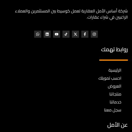
شركة أساس الأمل العقارية تعمل كوسيط بين المستثمرين والعملاء
الراغبين في شراء عقارات.
روابط تهمك
الرئيسية
احسب تمويلك
العروض
منتجاتنا
خدماتنا
سجل معنا
عن الأمل