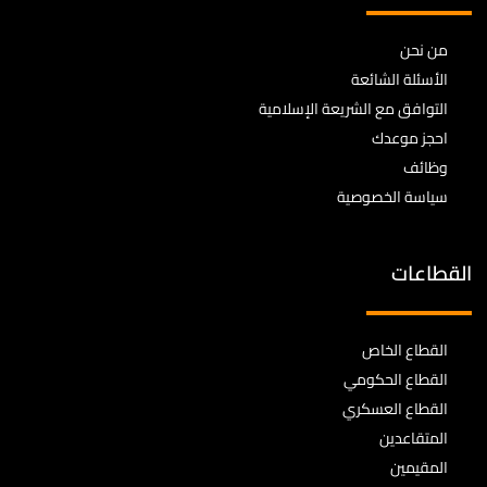
من نحن
الأسئلة الشائعة
التوافق مع الشريعة الإسلامية
احجز موعدك
وظائف
سياسة الخصوصية
القطاعات
القطاع الخاص
القطاع الحكومي
القطاع العسكري
المتقاعدين
المقيمين