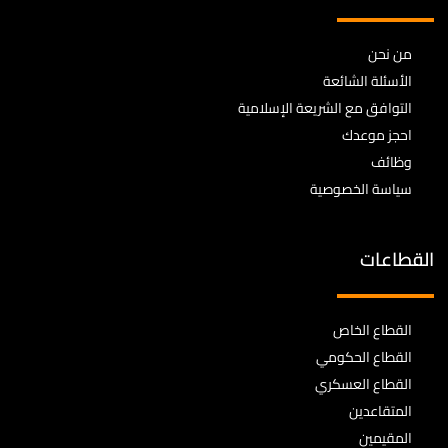
من نحن
الأسئلة الشائعة
التوافق مع الشريعة الإسلامية
احجز موعدك
وظائف
سياسة الخصوصية
القطاعات
القطاع الخاص
القطاع الحكومي
القطاع العسكري
المتقاعدين
المقيمين