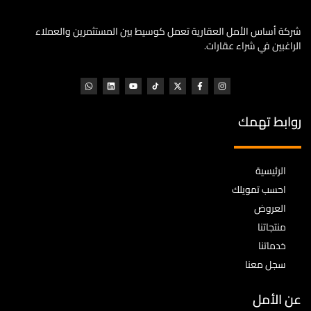
شركة أساس الأمل العقارية تعمل كوسيط بين المستثمرين والعملاء
الراغبين في شراء عقارات.
روابط تهمك
الرئيسية
احسب تمويلك
العروض
منتجاتنا
خدماتنا
سجل معنا
عن الأمل