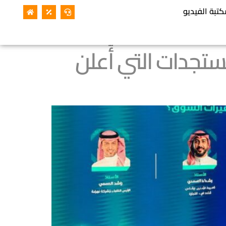
كتبة الفيديو
رز القرارات والمستجدات التي أُعلن