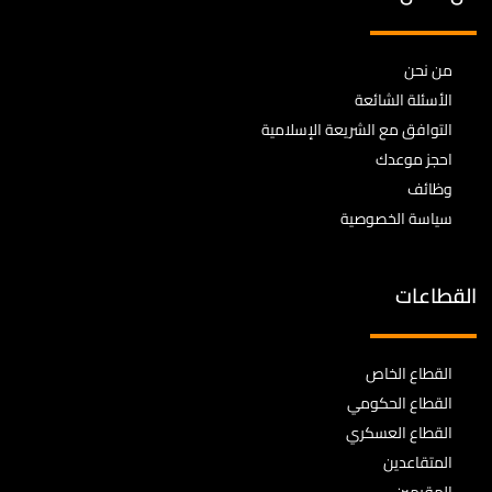
من نحن
الأسئلة الشائعة
التوافق مع الشريعة الإسلامية
احجز موعدك
وظائف
سياسة الخصوصية
القطاعات
القطاع الخاص
القطاع الحكومي
القطاع العسكري
المتقاعدين