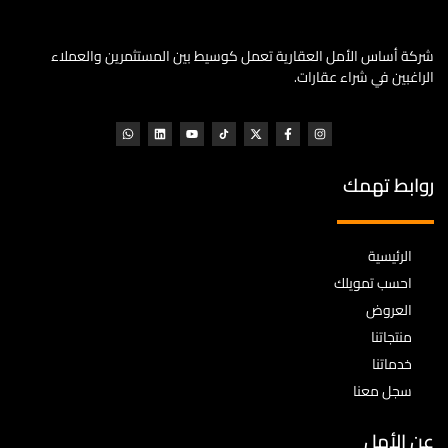
شركة أساس الأمل العقارية تعمل كوسيط بين المستثمرين والعملاء
الراغبين في شراء عقارات.
روابط تهمك
الرئيسية
احسب تمويلك
العروض
منتجاتنا
خدماتنا
سجل معنا
عن الأمل