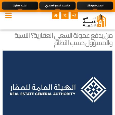
احسب تمويلك
حاسبة الدعم السكني
اطلب عقارك
من يدفع عمولة السعي العقارية؟ النسبة
والمسؤول حسب النظام