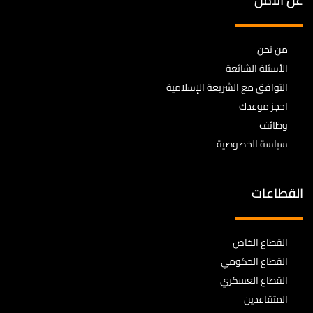
عن الأمل
من نحن
الأسئلة الشائعة
التوافق مع الشريعة الإسلامية
احجز موعدك
وظائف
سياسة الخصوصية
القطاعات
القطاع الخاص
القطاع الحكومي
القطاع العسكري
المتقاعدين