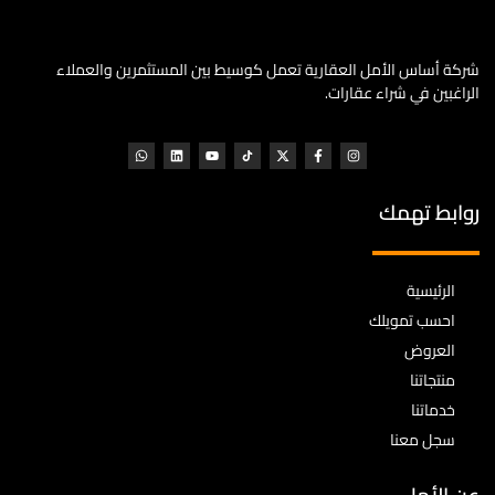
شركة أساس الأمل العقارية تعمل كوسيط بين المستثمرين والعملاء
الراغبين في شراء عقارات.
روابط تهمك
الرئيسية
احسب تمويلك
العروض
منتجاتنا
خدماتنا
سجل معنا