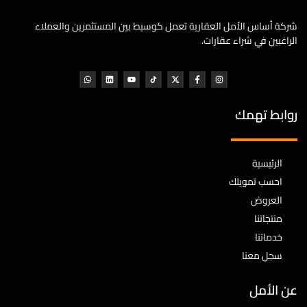
شركة أساس الأمل العقارية تعمل كوسيط بين المستثمرين والعملاء
الراغبين في شراء عقارات.
روابط تهمك
الرئيسية
احسب تمويلك
العروض
منتجاتنا
خدماتنا
سجل معنا
عن الأمل