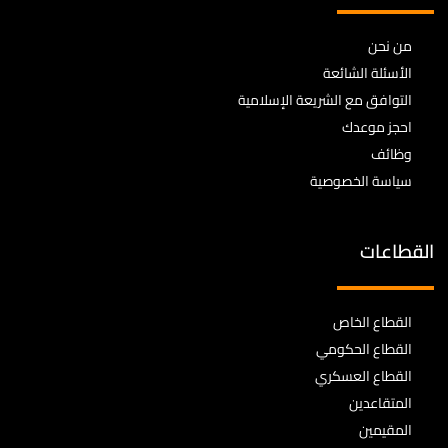
من نحن
الأسئلة الشائعة
التوافق مع الشريعة الإسلامية
احجز موعدك
وظائف
سياسة الخصوصية
القطاعات
القطاع الخاص
القطاع الحكومي
القطاع العسكري
المتقاعدين
المقيمين