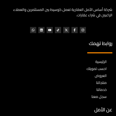
شركة أساس الأمل العقارية تعمل كوسيط بين المستثمرين والعملاء
الراغبين في شراء عقارات.
روابط تهمك
الرئيسية
احسب تمويلك
العروض
منتجاتنا
خدماتنا
سجل معنا
عن الأمل