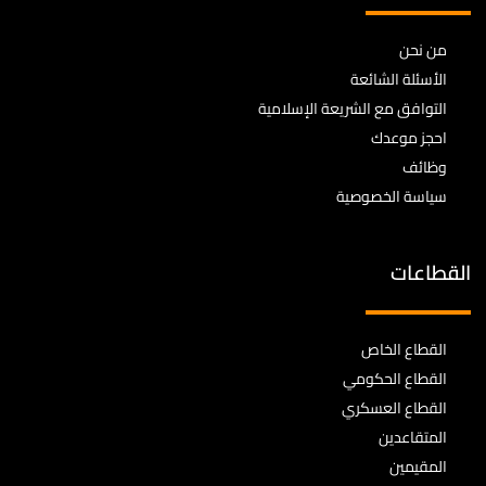
من نحن
الأسئلة الشائعة
التوافق مع الشريعة الإسلامية
احجز موعدك
وظائف
سياسة الخصوصية
القطاعات
القطاع الخاص
القطاع الحكومي
القطاع العسكري
المتقاعدين
المقيمين