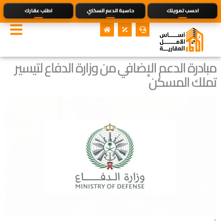
احسب تمويلك
حاسبة الدعم السكني
اطلب عقارك
مبادرة الدعم الإضافي من وزارة الدفاع لتيسير
تملك المسكن