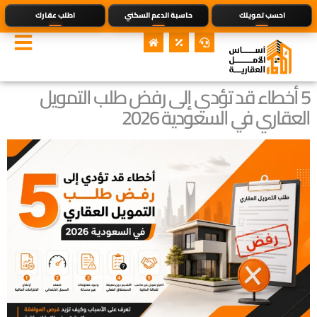
احسب تمويلك
حاسبة الدعم السكني
اطلب عقارك
5 أخطاء قد تؤدي إلى رفض طلب التمويل
العقاري في السعودية 2026