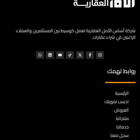
شركة أساس الأمل العقارية تعمل كوسيط بين المستثمرين والعملاء
الراغبين في شراء عقارات.
روابط تهمك
الرئيسية
احسب تمويلك
العروض
منتجاتنا
خدماتنا
سجل معنا