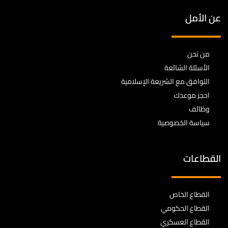
عن الأمل
من نحن
الأسئلة الشائعة
التوافق مع الشريعة الإسلامية
احجز موعدك
وظائف
سياسة الخصوصية
القطاعات
القطاع الخاص
القطاع الحكومي
القطاع العسكري