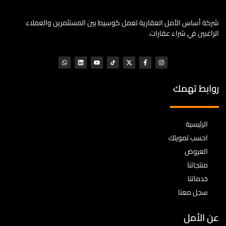
شركة أساس الأمل العقارية تعمل كوسيط بين المستثمرين والعملاء
الراغبين في شراء عقارات.
روابط تهمك
الرئيسية
احسب تمويلك
العروض
منتجاتنا
خدماتنا
سجل معنا
عن الأمل