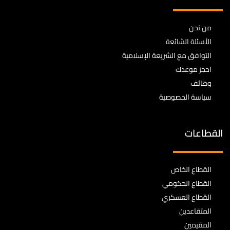
من نحن
الأسئلة الشائعة
التوافق مع الشريعة الإسلامية
احجز موعدك
وظائف
سياسة الخصوصية
القطاعات
القطاع الخاص
القطاع الحكومي
القطاع العسكري
المتقاعدين
المقيمين