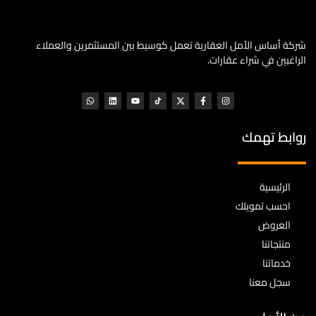
شركة أساس الأمل العقارية تعمل كوسيط بين المستثمرين والعملاء
الراغبين في شراء عقارات.
روابط تهمك
الرئيسية
احسب تمويلك
العروض
منتجاتنا
خدماتنا
سجل معنا