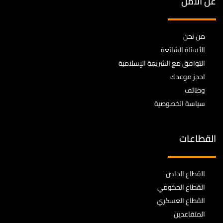
عن الأمل
من نحن
الأسئلة الشائعة
التوافق مع الشريعة الإسلامية
احجز موعدك
وظائف
سياسة الخصوصية
القطاعات
القطاع الخاص
القطاع الحكومي
القطاع العسكري
المتقاعدين