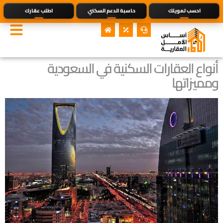
احسب تمويلك
حاسبة الدعم السكني
اطلب عقارك
أنواع العقارات السكنية في السعودية
ومميزاتها