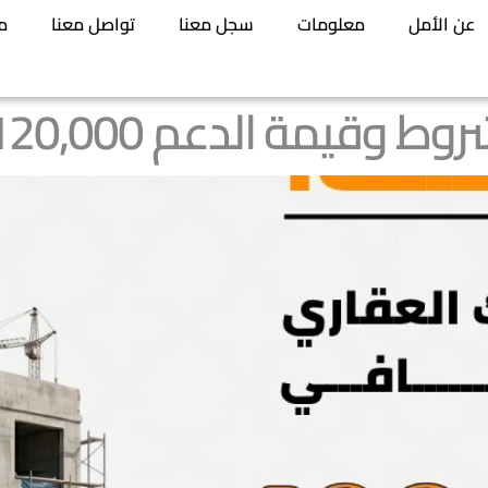
عن الأمل
معلومات
سجل معنا
تواصل معنا
م
يمة الدعم 120,000 ريال