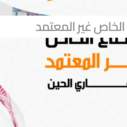
الخاص غير المعتمد