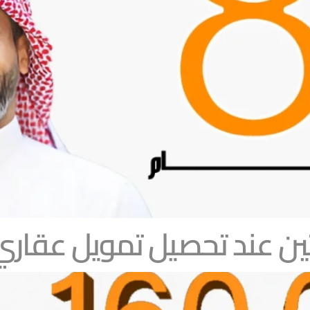
ن عند تحصيل تمويل عقاري