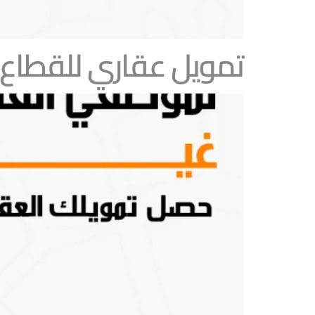
تمويل عقاري للقطاع 