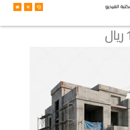
كتبة الفيديو