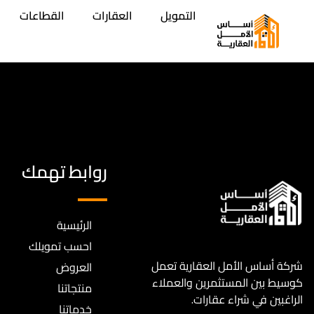
التمويل
العقارات
القطاعات
روابط تهمك
الرئيسية
احسب تمويلك
شركة أساس الأمل العقارية تعمل
العروض
كوسيط بين المستثمرين والعملاء
منتجاتنا
الراغبين في شراء عقارات.
خدماتنا