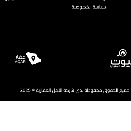
سياسة الخصوصية
جميع الحقوق محفوظة لدى شركة الأمل العقارية © 2025