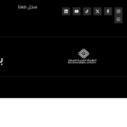
سجل معنا