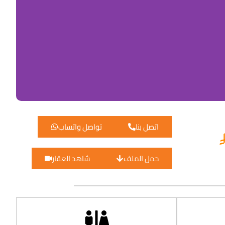
اتصل بنا
تواصل واتساب
حمل الملف
شاهد العقار