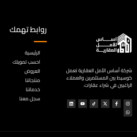
روابط تهمك
الرئيسية
احسب تمويلك
شركة أساس الأمل العقارية تعمل
العروض
كوسيط بين المستثمرين والعملاء
منتجاتنا
الراغبين في شراء عقارات.
خدماتنا
سجل معنا