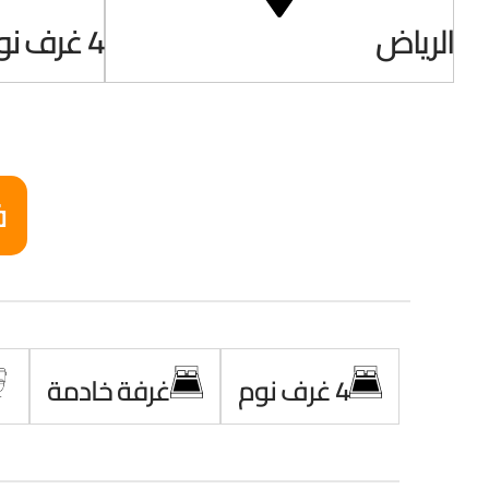
الرياض
4 غرف نوم
ف
4 غرف نوم
غرفة خادمة