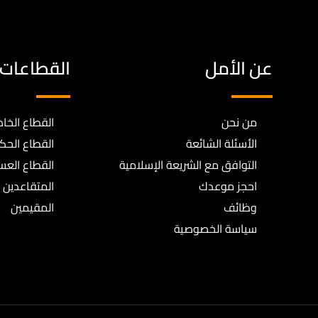
عن الأمل
القطاعات
من نحن
القطاع الخا
الأسئلة الشائعة
القطاع الح
التوافق مع الشريعة الإسلامية
القطاع الع
احجز موعدك
المتقاعدين
وظائف
المقيمين
سياسة الخصوصية