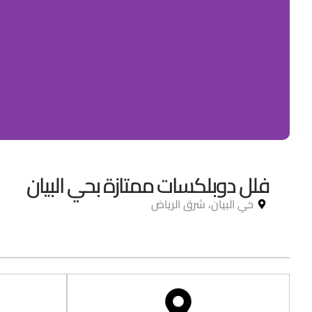
فلل دوبلكسات ممتازة بحي البيان
حي البيان، شرق الرياض