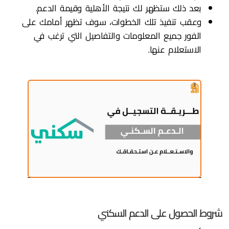
بعد ذلك ستظهر لك نتيجة الأهلية وقيمة الدعم.
وعقب تنفيذ تلك الخطوات، سوف تظهر أمامك على
الفور جميع المعلومات والتفاصيل التي ترغب في
الاستعلام عنها.
شروط الحصول على الدعم السكني