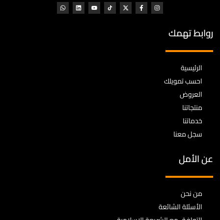
روابط تهمك
الرئيسية
احسب تمويلك
العروض
منتجاتنا
خدماتنا
سجل معنا
عن الأمل
من نحن
الأسئلة الشائعة