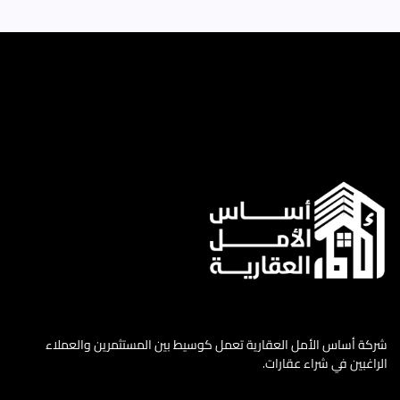
شركة أساس الأمل العقارية تعمل كوسيط بين المستثمرين والعملاء
الراغبين في شراء عقارات.