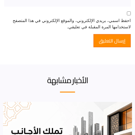
احفظ اسمي، بريدي الإلكتروني، والموقع الإلكتروني في هذا المتصفح
لاستخدامها المرة المقبلة في تعليقي.
الأخبار مشابهة