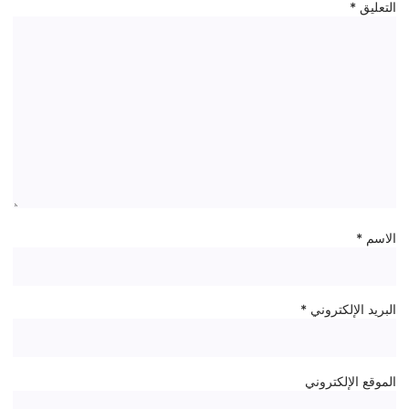
التعليق
*
الاسم
*
البريد الإلكتروني
*
الموقع الإلكتروني