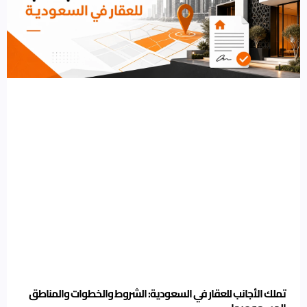
تملك الأجانب للعقار في السعودية: الشروط والخطوات والمناطق