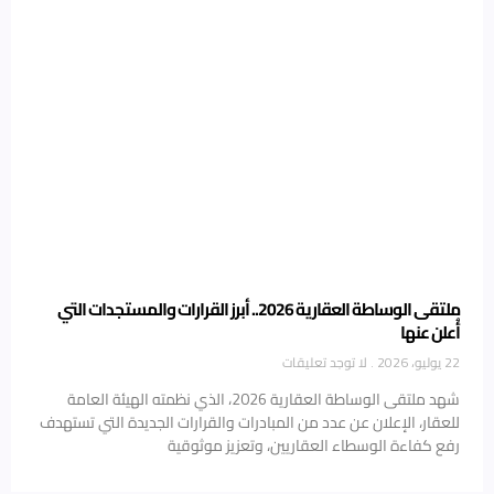
ملتقى الوساطة العقارية 2026.. أبرز القرارات والمستجدات التي
أُعلن عنها
22 يوليو، 2026
لا توجد تعليقات
شهد ملتقى الوساطة العقارية 2026، الذي نظمته الهيئة العامة
للعقار، الإعلان عن عدد من المبادرات والقرارات الجديدة التي تستهدف
رفع كفاءة الوسطاء العقاريين، وتعزيز موثوقية