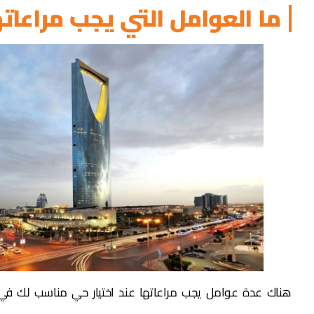
ما العوامل التي يجب مراعاته
هناك عدة عوامل يجب مراعاتها عند اختيار حي مناسب لك في 