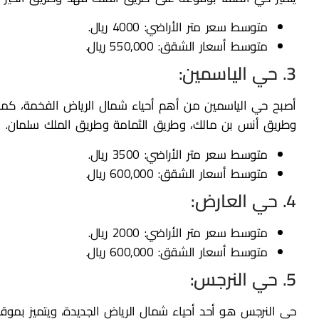
متوسط سعر متر الأراضي: 4000 ريال.
متوسط أسعار الشقق: 550,000 ريال.
3. حي الياسمين:
أصبح حي الياسمين من أهم أحياء شمال الرياض الفخمة، كما ي
وطريق أنس بن مالك، وطريق الثمامة وطريق الملك سلمان.
متوسط سعر متر الأراضي: 3500 ريال.
متوسط أسعار الشقق: 600,000 ريال.
4. حي العارض:
متوسط سعر متر الأراضي: 2000 ريال.
متوسط أسعار الشقق: 600,000 ريال.
5. حي النرجس:
حي النرجس هو أحد أحياء شمال الرياض الجديدة، ويتميز بموقع