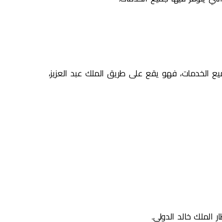
يع الخدمات، فهو يقع على طريق الملك عبد العزيز،
الملك خالد الدولي.