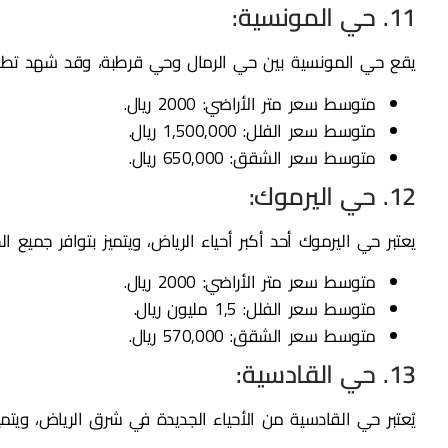
11. حي المونسية:
يقع حي المونسية بين حي الرمال وحي قرطبة، وقد شهد تطوراً 
متوسط سعر متر الأراضي: 2000 ريال.
متوسط سعر الفلل: 1,500,000 ريال.
متوسط سعر الشقق: 650,000 ريال.
12. حي اليرموك:
يعتبر حي اليرموك أحد أكبر أحياء الرياض، ويتميز بتوافر جميع ال
متوسط سعر متر الأراضي: 2000 ريال.
متوسط سعر الفلل: 1,5 مليون ريال.
متوسط سعر الشقق: 570,000 ريال.
13. حي القادسية:
يُعتبر حي القادسية من الأحياء الجديدة في شرق الرياض، ويتمي