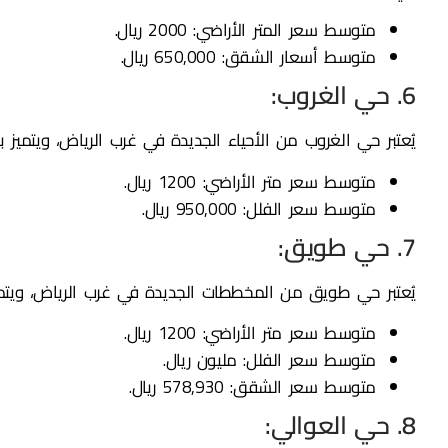
متوسط سعر المتر الأراضي: 2000 ريال.
متوسط أسعار الشقق: 650,000 ريال.
6. حي الغروب:
يُعتبر حي الغروب من الأحياء الجديدة في غرب الرياض، ويتميز 
متوسط سعر متر الأراضي: 1200 ريال.
متوسط سعر الفلل: 950,000 ريال.
7. حي طويق:
يُعتبر حي طويق من المخططات الجديدة في غرب الرياض، ويتميز
متوسط سعر متر الأراضي: 1200 ريال.
متوسط سعر الفلل: مليون ريال.
متوسط سعر الشقق: 578,930 ريال.
8. حي العوالي: