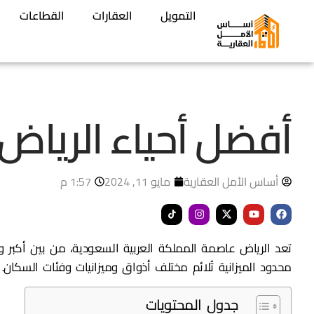
التمويل
العقارات
القطاعات
أفضل أحياء الرياض لل
أساس الأمل العقارية
مايو 11, 2024
1:57 م
تعد الرياض عاصمة المملكة العربية السعودية، من بين أكبر و
محدود الميزانية تُلائم مختلف أذواق وميزانيات وفئات السكان.
جدول المحتويات