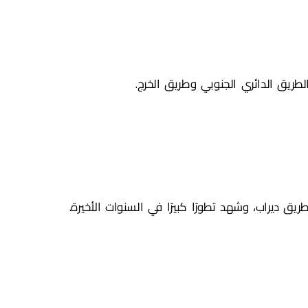
 الطريق الدائري الجنوبي وطريق الخرج.
ريق ديراب، وشهد تطورًا كبيرًا في السنوات الأخيرة.