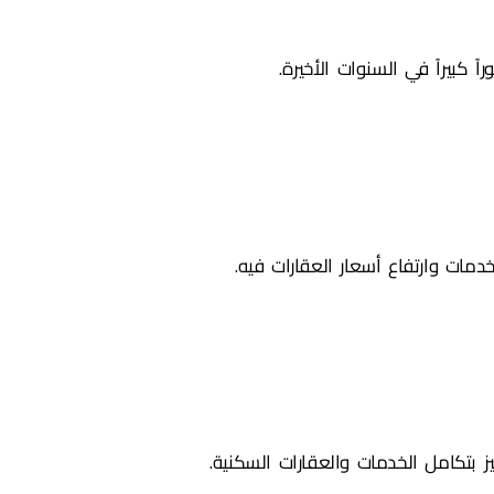
كبيراً في السنوات الأخيرة.
خدمات وارتفاع أسعار العقارات فيه.
ز بتكامل الخدمات والعقارات السكنية.